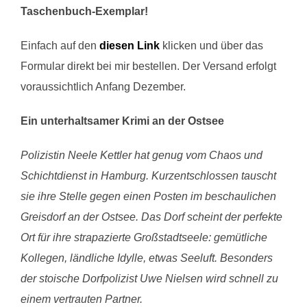
Taschenbuch-Exemplar!
Einfach auf den
diesen Link
klicken und über das
Formular direkt bei mir bestellen. Der Versand erfolgt
voraussichtlich Anfang Dezember.
Ein unterhaltsamer Krimi an der Ostsee
Polizistin Neele Kettler hat genug vom Chaos und
Schichtdienst in Hamburg. Kurzentschlossen tauscht
sie ihre Stelle gegen einen Posten im beschaulichen
Greisdorf an der Ostsee. Das Dorf scheint der perfekte
Ort für ihre strapazierte Großstadtseele: gemütliche
Kollegen, ländliche Idylle, etwas Seeluft. Besonders
der stoische Dorfpolizist Uwe Nielsen wird schnell zu
einem vertrauten Partner.