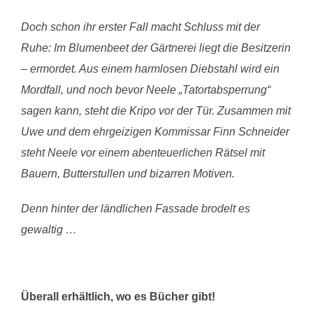
Doch schon ihr erster Fall macht Schluss mit der
Ruhe: Im Blumenbeet der Gärtnerei liegt die Besitzerin
– ermordet. Aus einem harmlosen Diebstahl wird ein
Mordfall, und noch bevor Neele „Tatortabsperrung“
sagen kann, steht die Kripo vor der Tür. Zusammen mit
Uwe und dem ehrgeizigen Kommissar Finn Schneider
steht Neele vor einem abenteuerlichen Rätsel mit
Bauern, Butterstullen und bizarren Motiven.
Denn hinter der ländlichen Fassade brodelt es
gewaltig …
Überall erhältlich, wo es Bücher gibt!