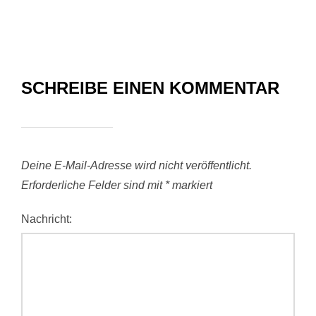
SCHREIBE EINEN KOMMENTAR
Deine E-Mail-Adresse wird nicht veröffentlicht.
Erforderliche Felder sind mit
*
markiert
Nachricht: