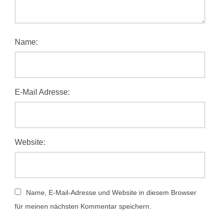
Name:
E-Mail Adresse:
Website:
Name, E-Mail-Adresse und Website in diesem Browser
für meinen nächsten Kommentar speichern.