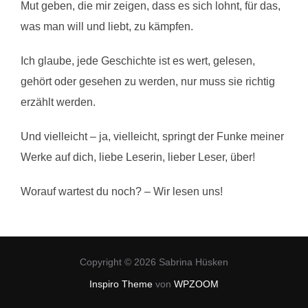
Mut geben, die mir zeigen, dass es sich lohnt, für das,
was man will und liebt, zu kämpfen.
Ich glaube, jede Geschichte ist es wert, gelesen,
gehört oder gesehen zu werden, nur muss sie richtig
erzählt werden.
Und vielleicht – ja, vielleicht, springt der Funke meiner
Werke auf dich, liebe Leserin, lieber Leser, über!
Worauf wartest du noch? – Wir lesen uns!
Copyright © 2026 Sabrina Hüsken
Inspiro Theme
von
WPZOOM