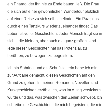
ein Pharao, der ihn nie zu Ende bauen ließ. Die Frau,
die sich auf einer gewöhnlichen Wandertour plötzlich
auf einer Reise zu sich selbst befindet. Ein Paar, das
durch einen Tanzkurs wieder zueinander findet. Das
Leben ist voller Geschichten. Jeder Mensch trägt sie in
sich – die kleinen, aber auch die ganz großen. Und
jede dieser Geschichten hat das Potenzial, zu
berühren, zu bewegen, zu begeistern.
Ich bin Sabrina, und als Schriftstellerin habe ich mir
zur Aufgabe gemacht, diesen Geschichten auf den
Grund zu gehen. In meinen Romanen, Novellen und
Kurzgeschichten erzähle ich, was im Alltag versickern
würde und das, was zwischen den Zeilen schwebt. Ich
schreibe die Geschichten, die mich begeistern, die mir